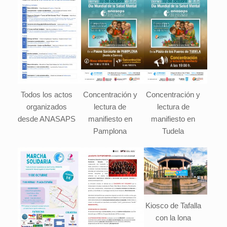
Todos los actos
Concentración y
Concentración y
organizados
lectura de
lectura de
desde ANASAPS
manifiesto en
manifiesto en
Pamplona
Tudela
Kiosco de Tafalla
con la lona