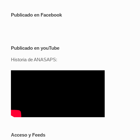
Publicado en Facebook
Publicado en youTube
Historia de ANASAPS:
Acceso y Feeds