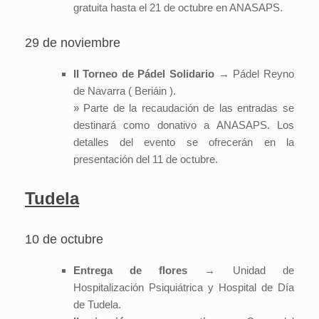
gratuita hasta el 21 de octubre en ANASAPS.
29 de noviembre
II Torneo de Pádel Solidario
→ Pádel Reyno
de Navarra ( Beriáin ).
» Parte de la recaudación de las entradas se
destinará como donativo a ANASAPS. Los
detalles del evento se ofrecerán en la
presentación del 11 de octubre.
Tudela
10 de octubre
Entrega de flores
→ Unidad de
Hospitalización Psiquiátrica y Hospital de Día
de Tudela.