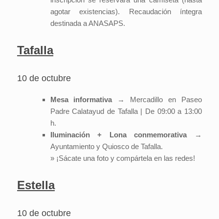
agotar existencias). Recaudación íntegra
destinada a ANASAPS.
Tafalla
10 de octubre
Mesa informativa
→ Mercadillo en Paseo
Padre Calatayud de Tafalla | De 09:00 a 13:00
h.
Iluminación + Lona conmemorativa
→
Ayuntamiento y Quiosco de Tafalla.
» ¡Sácate una foto y compártela en las redes!
Estella
10 de octubre