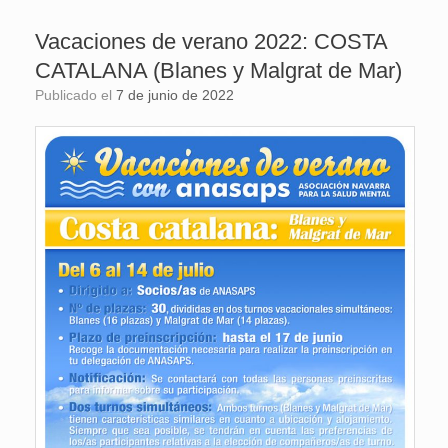
Vacaciones de verano 2022: COSTA
CATALANA (Blanes y Malgrat de Mar)
Publicado el
7 de junio de 2022