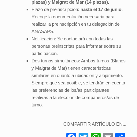
plazas) y Malgrat de Mar (14 plazas).
Plazo de preinscripción:
hasta el 17 de junio.
Recoge la documentación necesaria para
realizar la preinscripción en tu delegación de
ANASAPS.
Notificación: Se contactará con todas las
personas preinscritas para informar sobre su
participación.
Dos turnos simultáneos: Ambos turnos (Blanes
y Malgrat de Mar) tienen características
similares en cuanto a ubicación y alojamiento.
Siempre que sea posible, se tendrán en cuenta
las preferencias de los/as participantes
relativas a la elección de compañeros/as de
turno.
COMPARTIR ARTÍCULO EN...