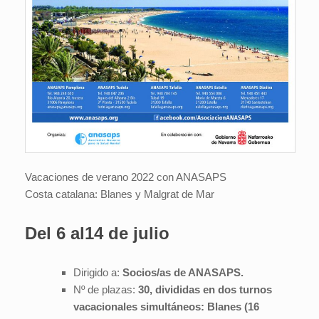
Vacaciones de verano 2022 con ANASAPS
Costa catalana: Blanes y Malgrat de Mar
Del 6 al14 de julio
Dirigido a:
Socios/as de ANASAPS.
Nº de plazas:
30, divididas en dos turnos
vacacionales simultáneos: Blanes (16